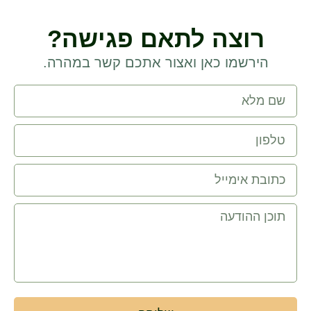
רוצה לתאם פגישה?
הירשמו כאן ואצור אתכם קשר במהרה.
שם
מלא
טלפון
כתובת
אימייל
הודעה