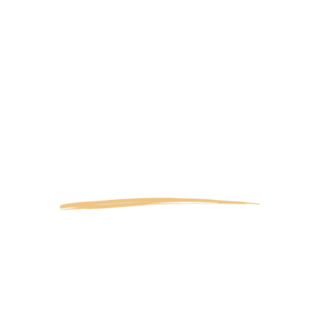
צור קשר