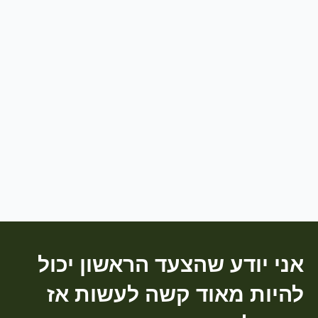
אני יודע שהצעד הראשון יכול
להיות מאוד קשה לעשות אז