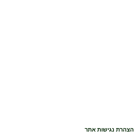
הצהרת נגישות אתר