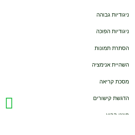
ניגודיות גבוהה
ניגודיות הפוכה
הסתרת תמונות
השהיית אנימציה
מסכת קריאה
הדגשת קישורים
פונט קריא