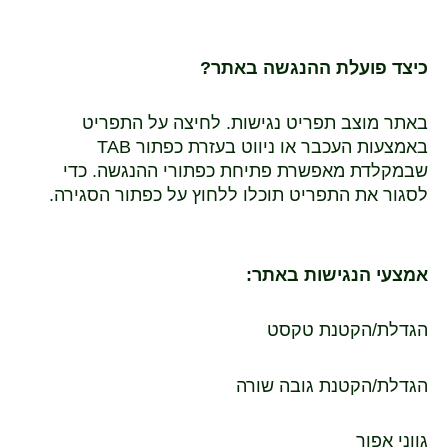
כיצד פועלת ההנגשה באתר?
באתר מוצב תפריט נגישות. לחיצה על התפריט
באמצעות העכבר או ניווט בעזרת כפתור TAB
שבמקלדת מאפשרת פתיחת כפתורי ההנגשה. כדי
לסגור את התפריט תוכלו ללחוץ על כפתור הסגירה.
אמצעי הנגישות באתר:
הגדלת/הקטנת טקסט
הגדלת/הקטנת גובה שורה
גווני אפור