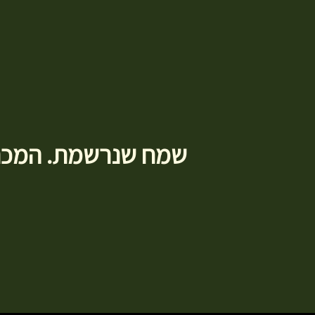
שמח שנרשמת. המכתב