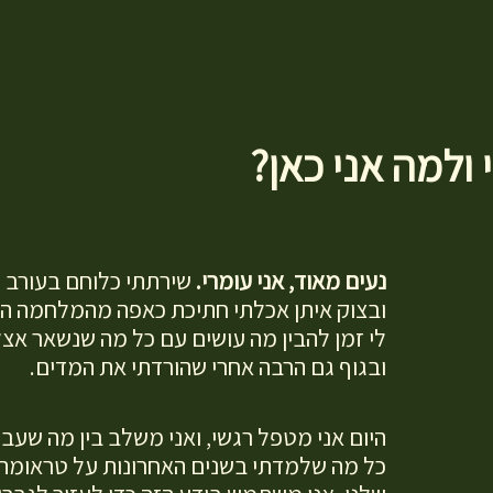
 ולמה אני כאן?
נעים מאוד, אני עומרי.
שירתתי כלוחם בעורב נ
ובצוק איתן אכלתי חתיכת כאפה מהמלחמה ה
לי זמן להבין מה עושים עם כל מה שנשאר אצ
ובגוף גם הרבה אחרי שהורדתי את המדים.
היום אני מטפל רגשי, ואני משלב בין מה שעבר
כל מה שלמדתי בשנים האחרונות על טראומה