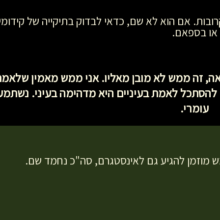
ובות. אם הוא לא שם, כדאי לבדוק בתיקייה של קידומי
או בספאם.
ה, זה ממש לא מובן מאליו. אני ממש מאמין שלאמת
ל להסתכל לאמת בעיניים היא מדהימה בעיני. נשתמע
עומרי.
ש מוזמן להגיע גם לאינסטגרם, סה"כ נחמד שם.