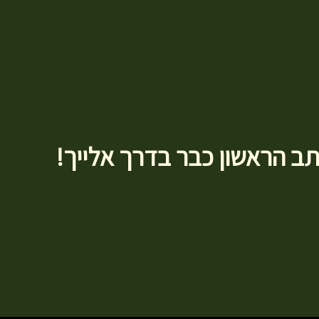
 הראשון כבר בדרך אלייך!