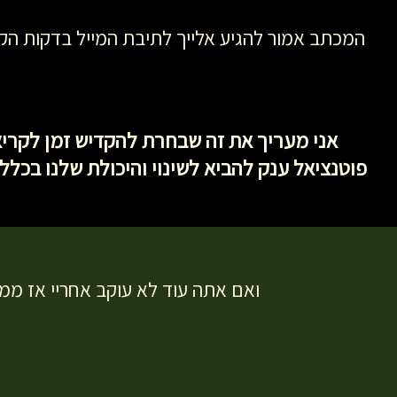
המכתב אמור להגיע אלייך לתיבת המייל בדקות הקר
אני מעריך את זה שבחרת להקדיש זמן לקריא
פוטנציאל ענק להביא לשינוי והיכולת שלנו בכל
ואם אתה עוד לא עוקב אחריי אז ממ