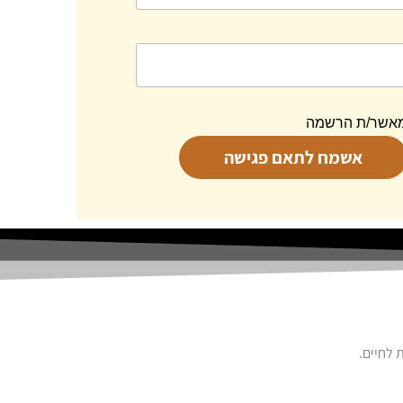
מאשר/ת הרשמה
 לחיים.