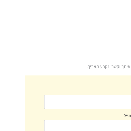
איתך וקשר ונקבע תאריך.
ייל