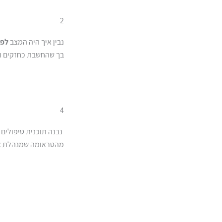
2
נבין איך היה המצב
לפנ
בך שהחשבת כחזקים וחי
4
נבנה תוכנית טיפולים 
מהטראומה שמנהלת אות