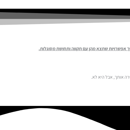
 אפשרויות שתצא מהן עם תקווה ותחושת מסוגלות.
ה אותך, אבל היא לא.